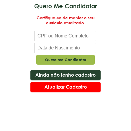
Quero Me Candidatar
Certifique-se de manter o seu
currículo atualizado.
Ainda não tenho cadastro
Atualizar Cadastro