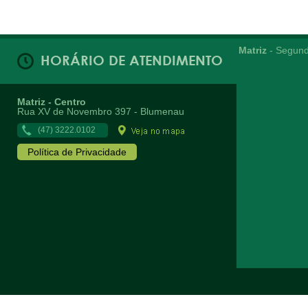
Matriz
- Segund
HORÁRIO DE ATENDIMENTO
Matriz - Centro
Rua XV de Novembro 397 - Blumenau
(47) 3222.0102
Política de Privacidade