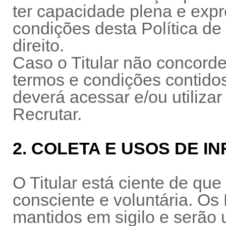
ter capacidade plena e expr
condições desta Política de
direito.
Caso o Titular não concord
termos e condições contidos
deverá acessar e/ou utilizar
Recrutar.
2. COLETA E USOS DE 
O Titular está ciente de qu
consciente e voluntária. Os
mantidos em sigilo e serão 