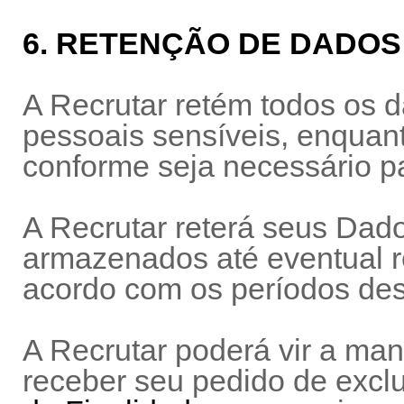
6. RETENÇÃO DE DADOS
A Recrutar retém todos os d
pessoais sensíveis, enquant
conforme seja necessário p
A Recrutar reterá seus Dad
armazenados até eventual r
acordo com os períodos des
A Recrutar poderá vir a ma
receber seu pedido de excl