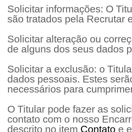
Solicitar informações: O Tit
são tratados pela Recrutar 
Solicitar alteração ou correç
de alguns dos seus dados p
Solicitar a exclusão: o Titul
dados pessoais. Estes serã
necessários para cumprimen
O Titular pode fazer as sol
contato com o nosso Encar
descrito no item
Contato
e e