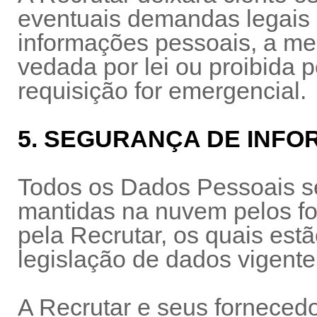
eventuais demandas legais 
informações pessoais, a me
vedada por lei ou proibida p
requisição for emergencial.
5. SEGURANÇA DE INF
Todos os Dados Pessoais s
mantidas na nuvem pelos fo
pela Recrutar, os quais es
legislação de dados vigente
A Recrutar e seus forneced