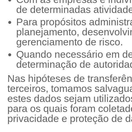
de determinadas atividad
Para propósitos administr
planejamento, desenvolvi
gerenciamento de risco.
Quando necessário em dec
determinação de autoridad
Nas hipóteses de transferê
terceiros, tomamos salvagu
estes dados sejam utilizado
para os quais foram coletad
privacidade e proteção de d