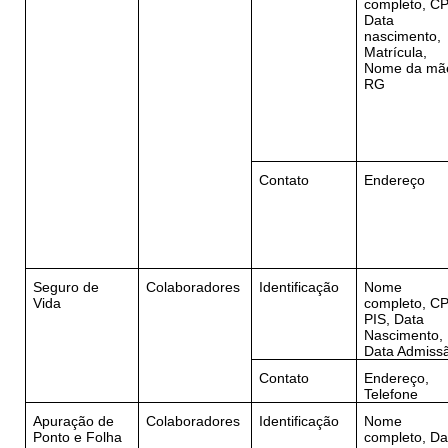
completo, CP
Data
nascimento,
Matrícula,
Nome da mã
RG
Contato
Endereço
Seguro de
Colaboradores
Identificação
Nome
Vida
completo, CP
PIS, Data
Nascimento,
Data Admiss
Contato
Endereço,
Telefone
Apuração de
Colaboradores
Identificação
Nome
Ponto e Folha
completo, Da