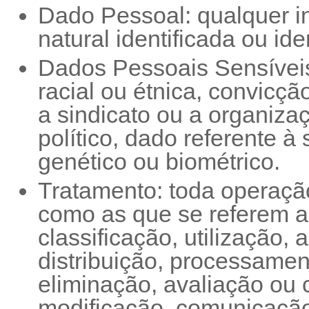
Dado Pessoal: qualquer i
natural identificada ou iden
Dados Pessoais Sensíveis
racial ou étnica, convicção 
a sindicato ou a organizaç
político, dado referente à
genético ou biométrico.
Tratamento: toda operaçã
como as que se referem a
classificação, utilização,
distribuição, processame
eliminação, avaliação ou 
modificação, comunicação,