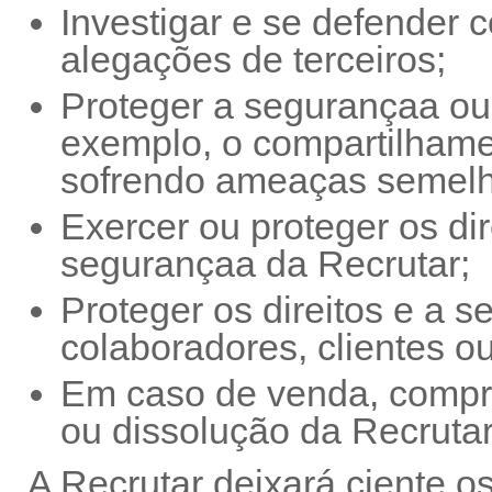
Investigar e se defender 
alegações de terceiros;
Proteger a segurançaa ou 
exemplo, o compartilham
sofrendo ameaças semelh
Exercer ou proteger os dir
segurançaa da Recrutar;
Proteger os direitos e a 
colaboradores, clientes ou
Em caso de venda, compra
ou dissolução da Recrutar
A Recrutar deixará ciente os