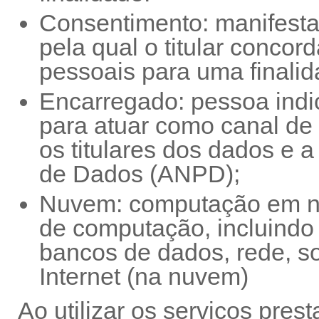
Consentimento: manifestaç
pela qual o titular conco
pessoais para uma finali
Encarregado: pessoa indi
para atuar como canal de 
os titulares dos dados e 
de Dados (ANPD);
Nuvem: computação em nu
de computação, incluindo
bancos de dados, rede, sof
Internet (na nuvem)
Ao utilizar os serviços prest