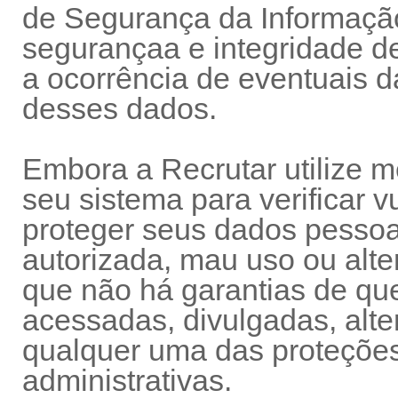
de Segurança da Informação
segurançaa e integridade d
a ocorrência de eventuais d
desses dados.
Embora a Recrutar utilize 
seu sistema para verificar 
proteger seus dados pessoa
autorizada, mau uso ou alte
que não há garantias de qu
acessadas, divulgadas, alte
qualquer uma das proteções 
administrativas.