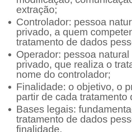
extração;
Controlador: pessoa natura
privado, a quem competem
tratamento de dados pess
Operador: pessoa natural o
privado, que realiza o tr
nome do controlador;
Finalidade: o objetivo, o 
partir de cada tratamento
Bases legais: fundamentaç
tratamento de dados pes
finalidade.