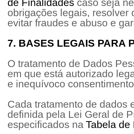
de Finalidades
caso seja ne
obrigações legais, resolver
evitar fraudes e abuso e ga
7. BASES LEGAIS PARA
O tratamento de Dados Pes
em que está autorizado leg
e inequívoco consentimento 
Cada tratamento de dados 
definida pela Lei Geral de 
especificados na
Tabela de 