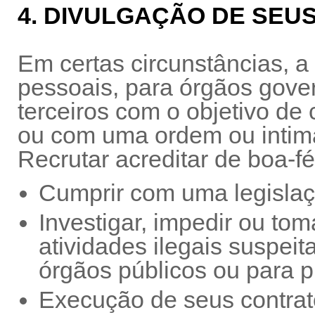
4. DIVULGAÇÃO DE SEU
Em certas circunstâncias, a
pessoais, para órgãos gover
terceiros com o objetivo de 
ou com uma ordem ou intimaç
Recrutar acreditar de boa-fé
Cumprir com uma legislaçã
Investigar, impedir ou to
atividades ilegais suspei
órgãos públicos ou para p
Execução de seus contrat