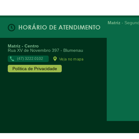
Matriz
- Segund
HORÁRIO DE ATENDIMENTO
Matriz - Centro
Rua XV de Novembro 397 - Blumenau
(47) 3222.0102
Política de Privacidade