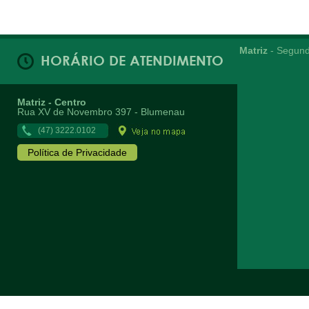
Matriz
- Segund
HORÁRIO DE ATENDIMENTO
Matriz - Centro
Rua XV de Novembro 397 - Blumenau
(47) 3222.0102
Política de Privacidade