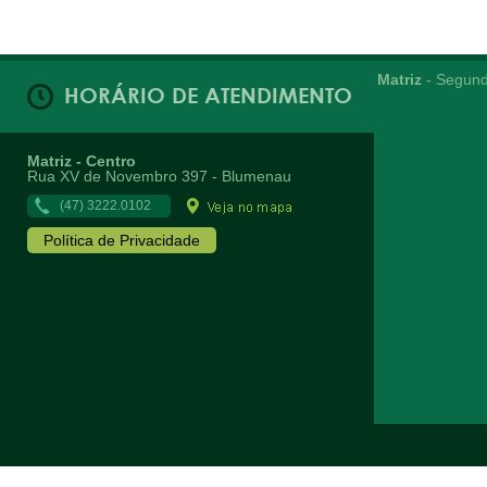
Matriz
- Segund
HORÁRIO DE ATENDIMENTO
Matriz - Centro
Rua XV de Novembro 397 - Blumenau
(47) 3222.0102
Política de Privacidade