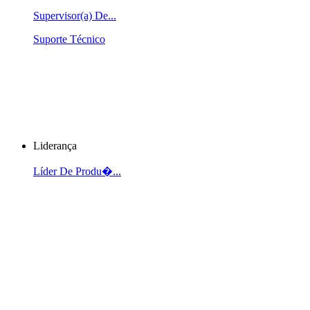
Supervisor(a) De...
Suporte Técnico
Liderança
Líder De Produ�...