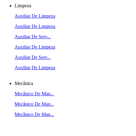
Limpeza
Auxiliar De Limpeza
Auxiliar De Limpeza
Auxiliar De Serv...
Auxiliar De Limpeza
Auxiliar De Serv...
Auxiliar De Limpeza
Mecânica
Mecânico De Man...
Mecânico De Man...
Mecânico De Man...