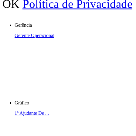
OK
Política de Privacidade
Gerência
Gerente Operacional
Gráfico
1º Ajudante De ...