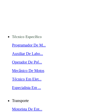
Técnico Específico
Programador De M...
Auxiliar De Labo...
Operador De Pré...
Mecânico De Motos
Técnico Em Elet...
Especialista Em ...
Transporte
Motorista De Ent...