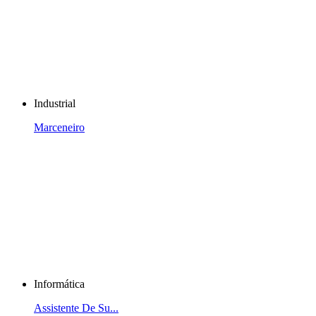
Industrial
Marceneiro
Informática
Assistente De Su...