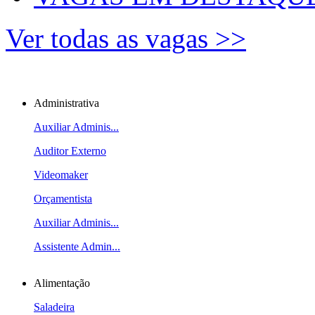
Ver todas as vagas >>
Administrativa
Auxiliar Adminis...
Auditor Externo
Videomaker
Orçamentista
Auxiliar Adminis...
Assistente Admin...
Alimentação
Saladeira