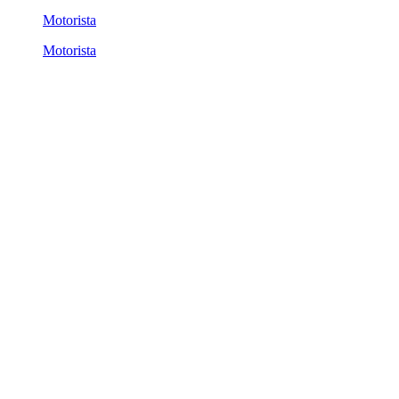
Motorista
Motorista