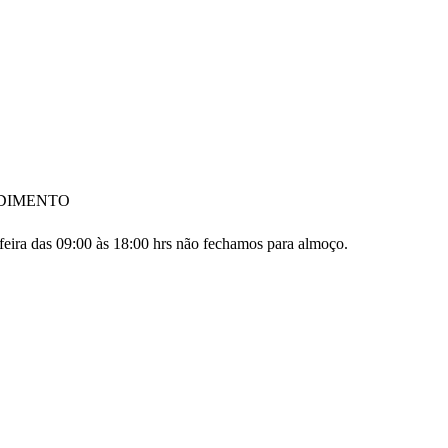
DIMENTO
feira das 09:00 às 18:00 hrs não fechamos para almoço.