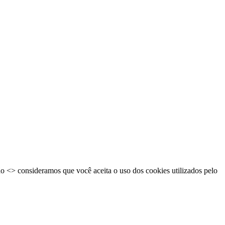
ão <
> consideramos que você aceita o uso dos cookies utilizados pelo