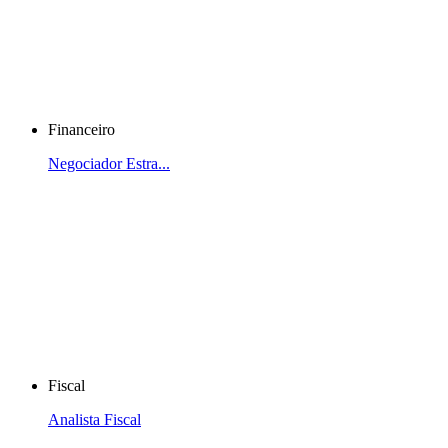
Financeiro
Negociador Estra...
Fiscal
Analista Fiscal