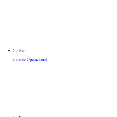
Gerência
Gerente Operacional