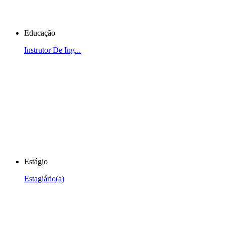
Educação
Instrutor De Ing...
Estágio
Estagiário(a)