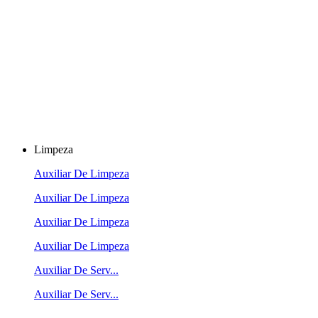
Limpeza
Auxiliar De Limpeza
Auxiliar De Limpeza
Auxiliar De Limpeza
Auxiliar De Limpeza
Auxiliar De Serv...
Auxiliar De Serv...