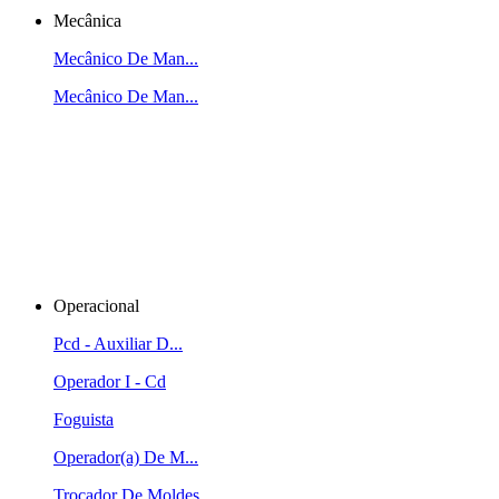
Mecânica
Mecânico De Man...
Mecânico De Man...
Operacional
Pcd - Auxiliar D...
Operador I - Cd
Foguista
Operador(a) De M...
Trocador De Moldes