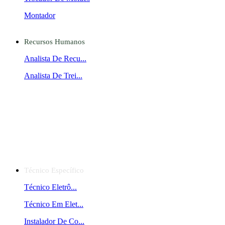
Montador
Recursos Humanos
Analista De Recu...
Analista De Trei...
Técnico Específico
Técnico Eletrô...
Técnico Em Elet...
Instalador De Co...