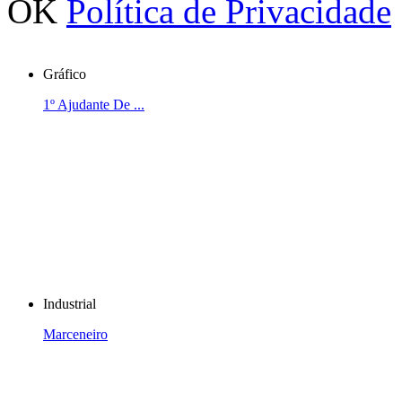
OK
Política de Privacidade
Gráfico
1º Ajudante De ...
Industrial
Marceneiro