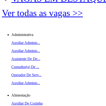
Ver todas as vagas >>
Administrativa
Auxiliar Adminis...
Auxiliar Adminis...
Assistente De De...
Consultor(a) De ...
Operador De Serv...
Auxiliar Adminis...
Alimentação
Auxiliar De Cozinha