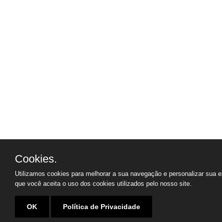
Cookies.
Utilizamos cookies para melhorar a sua navegação e personalizar sua e
que você aceita o uso dos cookies utilizados pelo nosso site.
OK
Política de Privacidade