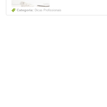
Categoria:
Dicas Profissionais