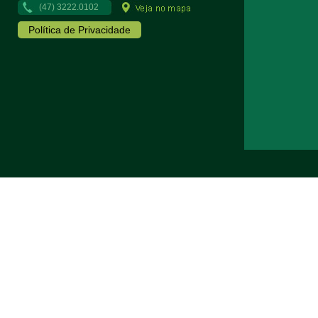
(47) 3222.0102
Política de Privacidade