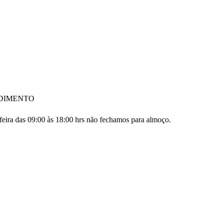
DIMENTO
feira das 09:00 às 18:00 hrs não fechamos para almoço.