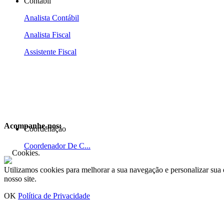
Contábil
Analista Contábil
Analista Fiscal
Assistente Fiscal
Acompanhe-nos:
Coordenação
Coordenador De C...
Cookies.
Utilizamos cookies para melhorar a sua navegação e personalizar sua 
nosso site.
OK
Política de Privacidade