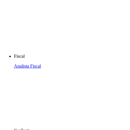
Fiscal
Analista Fiscal