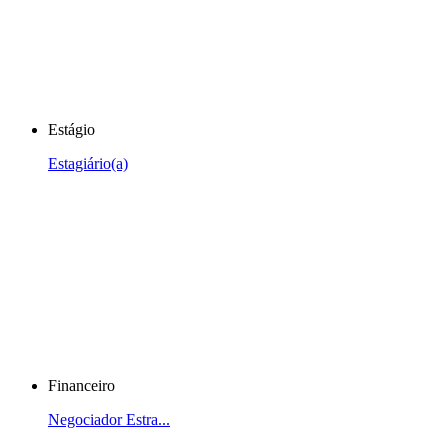
Estágio
Estagiário(a)
Financeiro
Negociador Estra...