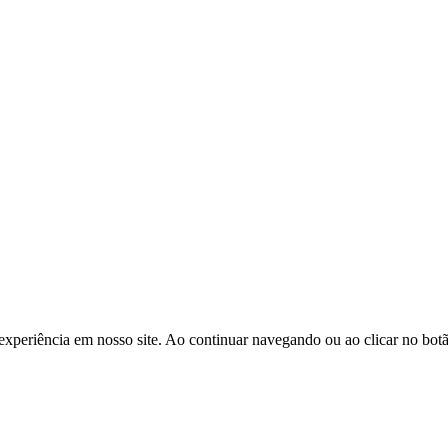
experiência em nosso site. Ao continuar navegando ou ao clicar no bot