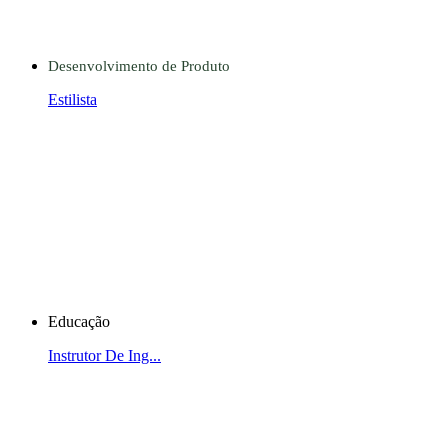
Desenvolvimento de Produto
Estilista
Educação
Instrutor De Ing...