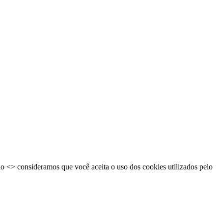
ão <
> consideramos que você aceita o uso dos cookies utilizados pelo