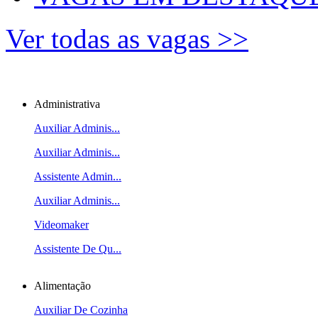
Ver todas as vagas >>
Administrativa
Auxiliar Adminis...
Auxiliar Adminis...
Assistente Admin...
Auxiliar Adminis...
Videomaker
Assistente De Qu...
Alimentação
Auxiliar De Cozinha