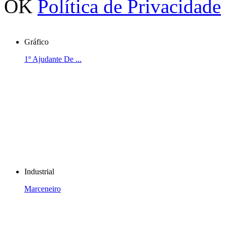
OK
Política de Privacidade
Gráfico
1º Ajudante De ...
Industrial
Marceneiro