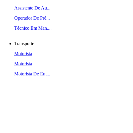
Assistente De Au...
Operador De Pré...
Técnico Em Man....
Transporte
Motorista
Motorista
Motorista De Ent...