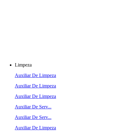
Limpeza
Auxiliar De Limpeza
Auxiliar De Limpeza
Auxiliar De Limpeza
Auxiliar De Serv...
Auxiliar De Serv...
Auxiliar De Limpeza