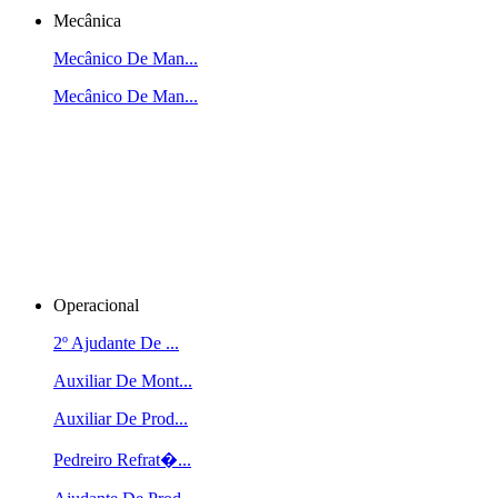
Mecânica
Mecânico De Man...
Mecânico De Man...
Operacional
2º Ajudante De ...
Auxiliar De Mont...
Auxiliar De Prod...
Pedreiro Refrat�...