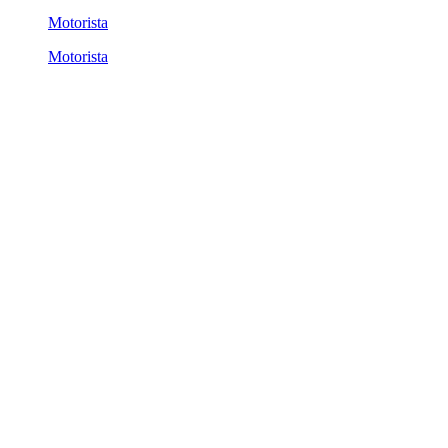
Motorista
Motorista