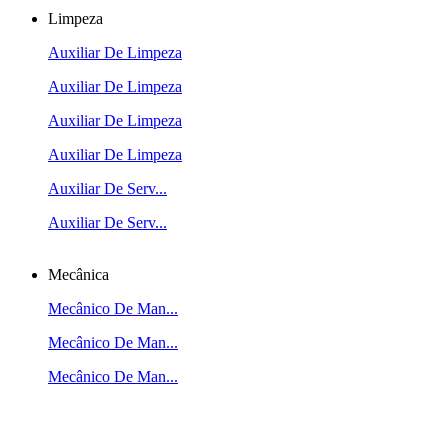
Limpeza
Auxiliar De Limpeza
Auxiliar De Limpeza
Auxiliar De Limpeza
Auxiliar De Limpeza
Auxiliar De Serv...
Auxiliar De Serv...
Mecânica
Mecânico De Man...
Mecânico De Man...
Mecânico De Man...