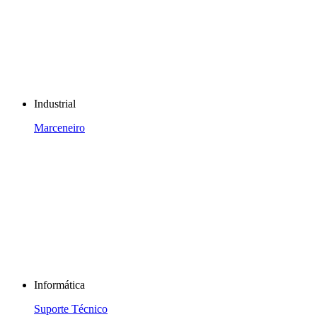
Industrial
Marceneiro
Informática
Suporte Técnico