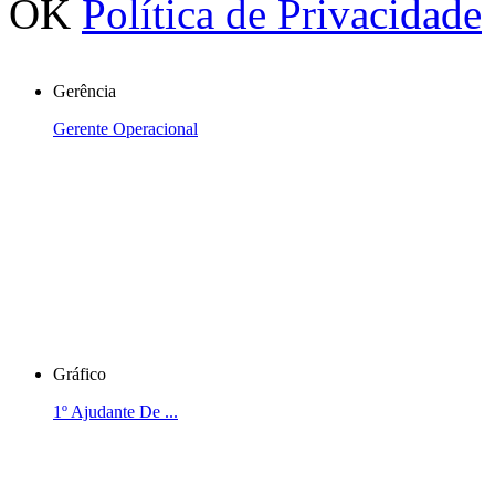
OK
Política de Privacidade
Gerência
Gerente Operacional
Gráfico
1º Ajudante De ...