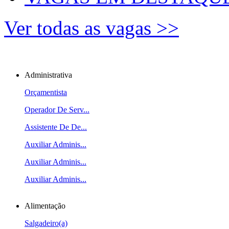
Ver todas as vagas >>
Administrativa
Orçamentista
Operador De Serv...
Assistente De De...
Auxiliar Adminis...
Auxiliar Adminis...
Auxiliar Adminis...
Alimentação
Salgadeiro(a)