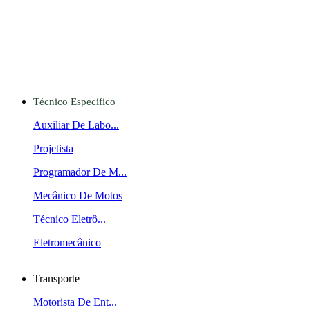
Técnico Específico
Auxiliar De Labo...
Projetista
Programador De M...
Mecânico De Motos
Técnico Eletrô...
Eletromecânico
Transporte
Motorista De Ent...