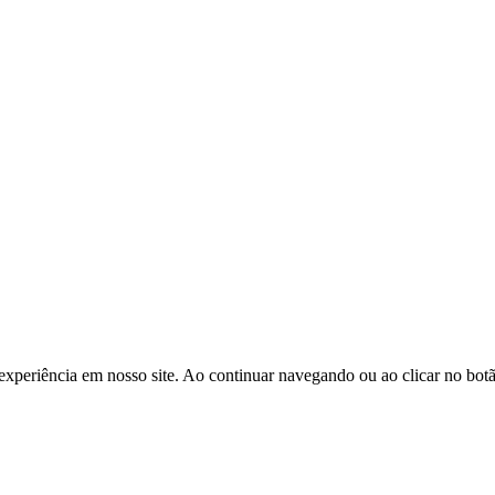
experiência em nosso site. Ao continuar navegando ou ao clicar no bot