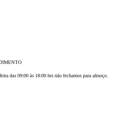
DIMENTO
feira das 09:00 às 18:00 hrs não fechamos para almoço.