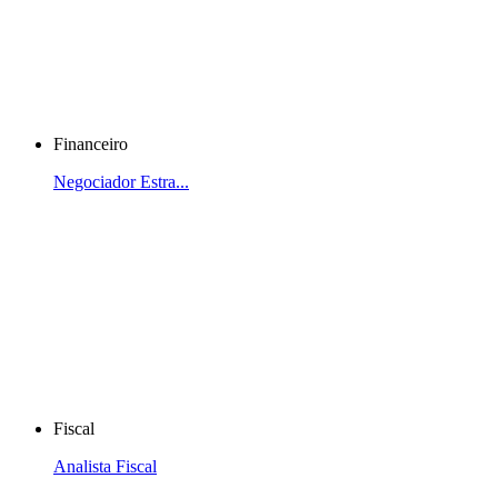
Financeiro
Negociador Estra...
Fiscal
Analista Fiscal