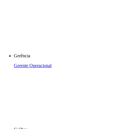
Gerência
Gerente Operacional