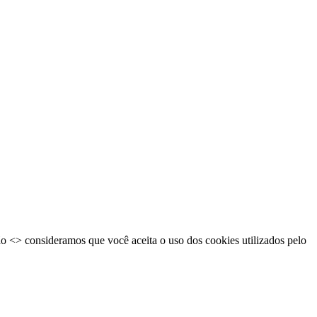
ão <
> consideramos que você aceita o uso dos cookies utilizados pelo