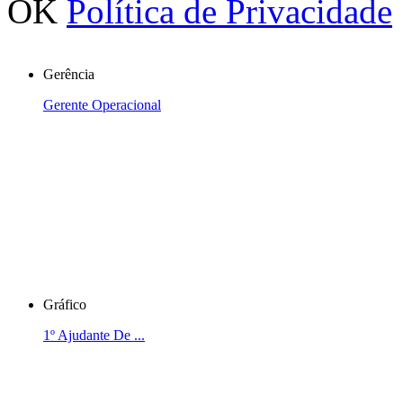
OK
Política de Privacidade
Gerência
Gerente Operacional
Gráfico
1º Ajudante De ...