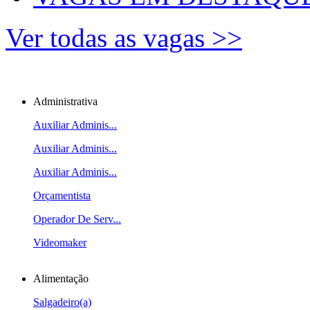
Ver todas as vagas >>
Administrativa
Auxiliar Adminis...
Auxiliar Adminis...
Auxiliar Adminis...
Orçamentista
Operador De Serv...
Videomaker
Alimentação
Salgadeiro(a)