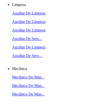
Limpeza
Auxiliar De Limpeza
Auxiliar De Limpeza
Auxiliar De Limpeza
Auxiliar De Serv...
Auxiliar De Limpeza
Auxiliar De Serv...
Mecânica
Mecânico De Man...
Mecânico De Man...
Mecânico De Man...