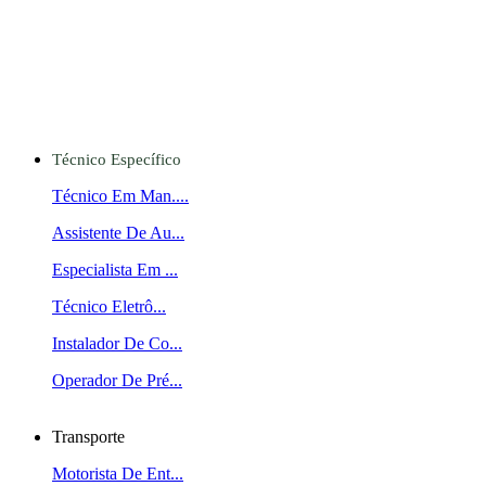
Técnico Específico
Técnico Em Man....
Assistente De Au...
Especialista Em ...
Técnico Eletrô...
Instalador De Co...
Operador De Pré...
Transporte
Motorista De Ent...