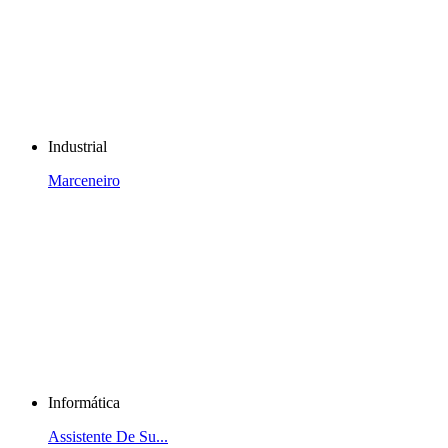
Industrial
Marceneiro
Informática
Assistente De Su...