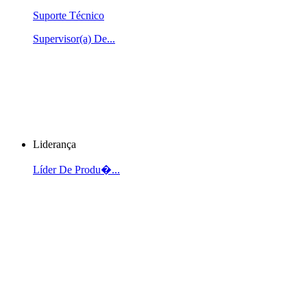
Suporte Técnico
Supervisor(a) De...
Liderança
Líder De Produ�...