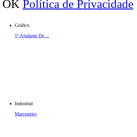
OK
Política de Privacidade
Gráfico
1º Ajudante De ...
Industrial
Marceneiro