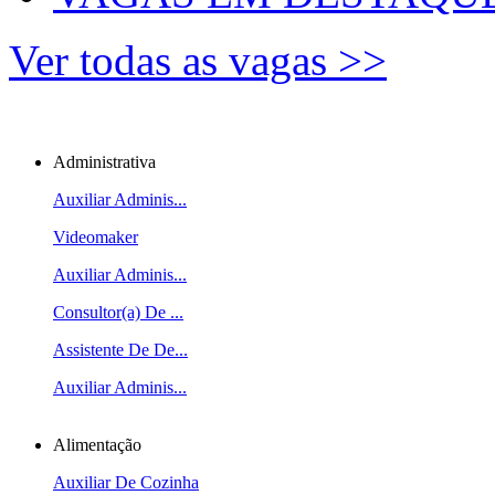
Ver todas as vagas >>
Administrativa
Auxiliar Adminis...
Videomaker
Auxiliar Adminis...
Consultor(a) De ...
Assistente De De...
Auxiliar Adminis...
Alimentação
Auxiliar De Cozinha