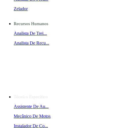
Zelador
Recursos Humanos
Analista De Trei...
Analista De Recu...
Técnico Específico
Assistente De Au...
Mecânico De Motos
Instalador De Co...