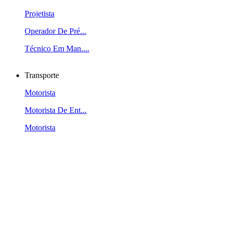
Projetista
Operador De Pré...
Técnico Em Man....
Transporte
Motorista
Motorista De Ent...
Motorista