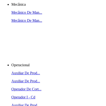
Mecânica
Mecânico De Man...
Mecânico De Man...
Operacional
Auxiliar De Prod...
Auxiliar De Prod...
Operador De Cort...
Operador I - Cd
Auxiliar De Prod...