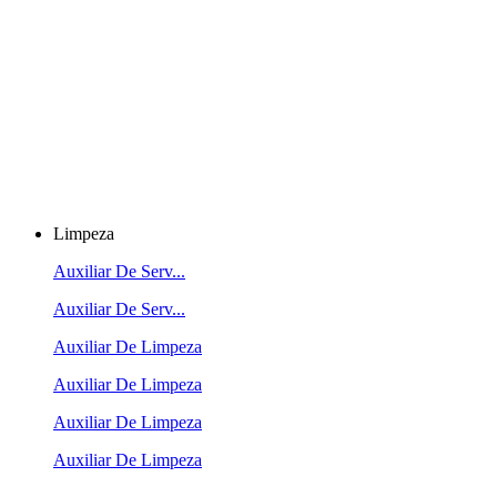
Limpeza
Auxiliar De Serv...
Auxiliar De Serv...
Auxiliar De Limpeza
Auxiliar De Limpeza
Auxiliar De Limpeza
Auxiliar De Limpeza