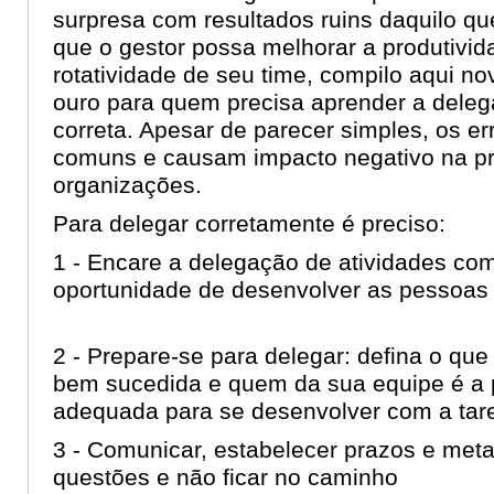
surpresa com resultados ruins daquilo q
que o gestor possa melhorar a produtivid
rotatividade de seu time, compilo aqui no
ouro para quem precisa aprender a deleg
correta. Apesar de parecer simples, os er
comuns e causam impacto negativo na pr
organizações.
Para delegar corretamente é preciso:
1 - Encare a delegação de atividades c
oportunidade de desenvolver as pessoas 
2 - Prepare-se para delegar: defina o que
bem sucedida e quem da sua equipe é a
adequada para se desenvolver com a ta
3 - Comunicar, estabelecer prazos e meta
questões e não ficar no caminho