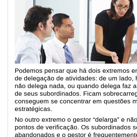
Podemos pensar que há dois extremos e
de delegação de atividades: de um lado, 
não delega nada, ou quando delega faz a
de seus subordinados. Ficam sobrecarre
conseguem se concentrar em questões m
estratégicas.
No outro extremo o gestor “delarga” e nã
pontos de verificação. Os subordinados 
abandonados e o gestor é frequentement