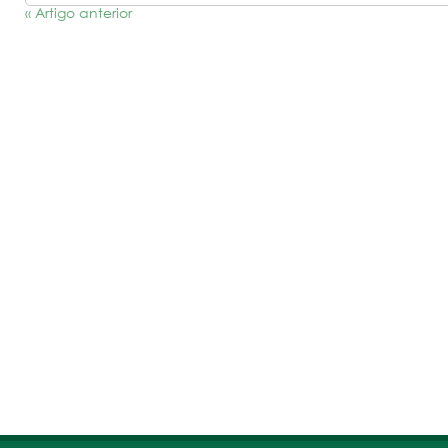
« Artigo anterior