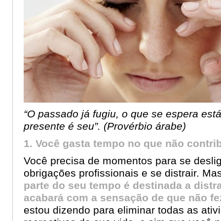
“O passado já fugiu, o que se espera est
presente é seu”. (
Provérbio árabe)
1. Você gasta tempo no que não contri
Você precisa de momentos para se desli
obrigações profissionais e se distrair. Ma
parte do seu tempo é destinada a distr
acabará com a sensação de que não fe
estou dizendo para eliminar todas as ativ